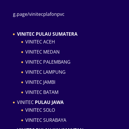
g.page/vinitecplafonpvc
VINITEC PULAU SUMATERA
VINITEC ACEH
VINITEC MEDAN
VINITEC PALEMBANG
VINITEC LAMPUNG
VINITEC JAMBI
VINITEC BATAM
VINITEC
PULAU JAWA
VINITEC SOLO
VINITEC SURABAYA