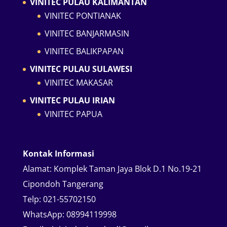
VINITEC PULAU KALIMANTAN
VINITEC PONTIANAK
VINITEC BANJARMASIN
VINITEC BALIKPAPAN
VINITEC PULAU SULAWESI
VINITEC MAKASAR
VINITEC PULAU IRIAN
VINITEC PAPUA
Kontak Informasi
Alamat:
Komplek Taman Jaya Blok D.1 No.19-21
Cipondoh Tangerang
Telp:
021-55702150
WhatsApp:
08994119998