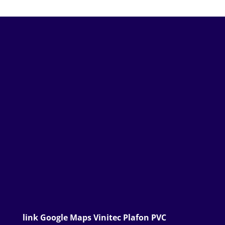
link Google Maps Vinitec Plafon PVC