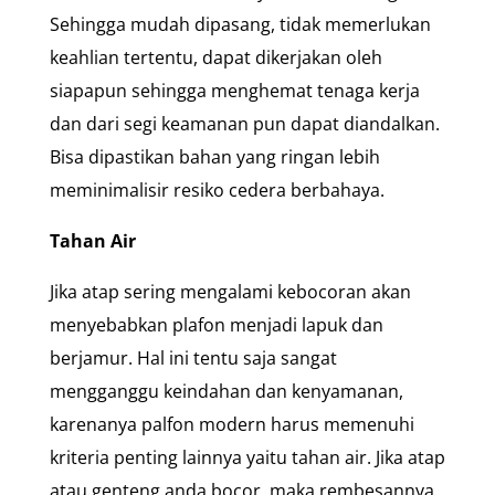
Sehingga mudah dipasang, tidak memerlukan
keahlian tertentu, dapat dikerjakan oleh
siapapun sehingga menghemat tenaga kerja
dan dari segi keamanan pun dapat diandalkan.
Bisa dipastikan bahan yang ringan lebih
meminimalisir resiko cedera berbahaya.
Tahan Air
Jika atap sering mengalami kebocoran akan
menyebabkan plafon menjadi lapuk dan
berjamur. Hal ini tentu saja sangat
mengganggu keindahan dan kenyamanan,
karenanya palfon modern harus memenuhi
kriteria penting lainnya yaitu tahan air. Jika atap
atau genteng anda bocor, maka rembesannya