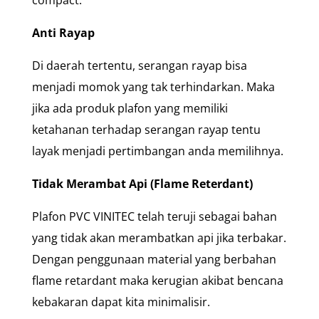
compact.
Anti Rayap
Di daerah tertentu, serangan rayap bisa
menjadi momok yang tak terhindarkan. Maka
jika ada produk plafon yang memiliki
ketahanan terhadap serangan rayap tentu
layak menjadi pertimbangan anda memilihnya.
Tidak Merambat Api (Flame Reterdant)
Plafon PVC VINITEC telah teruji sebagai bahan
yang tidak akan merambatkan api jika terbakar.
Dengan penggunaan material yang berbahan
flame retardant maka kerugian akibat bencana
kebakaran dapat kita minimalisir.