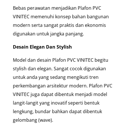
Bebas perawatan menjadikan Plafon PVC
VINITEC memenuhi konsep bahan bangunan
modern serta sangat praktis dan ekonomis
digunakan untuk jangka panjang.
Desain Elegan Dan Stylish
Model dan desain Plafon PVC VINITEC begitu
stylish dan elegan. Sangat cocok digunakan
untuk anda yang sedang mengikuti tren
perkembangan arsitektur modern. Plafon PVC
VINITEC juga dapat dibentuk menjadi model
langit-langit yang inovatif seperti bentuk
lengkung, bundar bahkan dapat dibentuk
gelombang (wave).