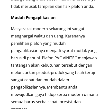
tidak merusak tampilan dan fisik plafon anda.
Mudah Pengaplikasian
Masyarakat modern sekarang ini sangat
menghargai waktu dan uang. Karenanya
pemilihan plafon yang mudah
pengaplikasiannya menjadi syarat mutlak yang
harus di penuhi. Plafon PVC VINITEC menjawab
tantangan akan kebutuhan tersebut dengan
meluncurkan produk-produk yang telah teruji
sangat cepat dan mudah dalam
pengaplikasiannya. Membantu anda
mewujudkan gaya hidup serba modern dimana
semua harus serba cepat, presisi, dan