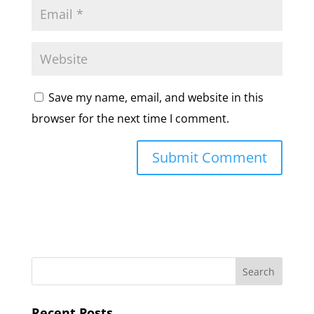
Save my name, email, and website in this
browser for the next time I comment.
Recent Posts