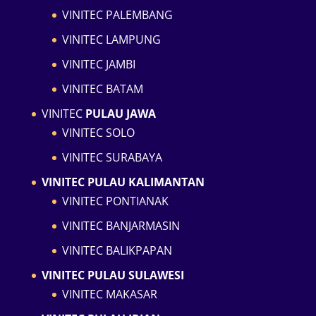
VINITEC PALEMBANG
VINITEC LAMPUNG
VINITEC JAMBI
VINITEC BATAM
VINITEC
PULAU JAWA
VINITEC SOLO
VINITEC SURABAYA
VINITEC PULAU KALIMANTAN
VINITEC PONTIANAK
VINITEC BANJARMASIN
VINITEC BALIKPAPAN
VINITEC PULAU SULAWESI
VINITEC MAKASAR