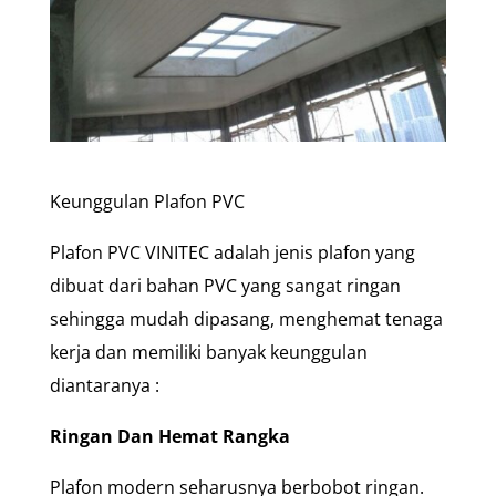
Keunggulan Plafon PVC
Plafon PVC VINITEC adalah jenis plafon yang
dibuat dari bahan PVC yang sangat ringan
sehingga mudah dipasang, menghemat tenaga
kerja dan memiliki banyak keunggulan
diantaranya :
Ringan Dan Hemat Rangka
Plafon modern seharusnya berbobot ringan.