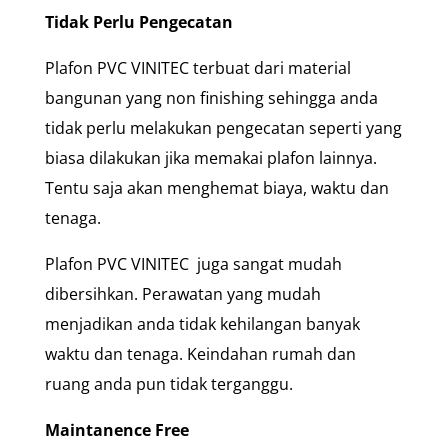
Tidak Perlu Pengecatan
Plafon PVC VINITEC terbuat dari material
bangunan yang non finishing sehingga anda
tidak perlu melakukan pengecatan seperti yang
biasa dilakukan jika memakai plafon lainnya.
Tentu saja akan menghemat biaya, waktu dan
tenaga.
Plafon PVC VINITEC juga sangat mudah
dibersihkan. Perawatan yang mudah
menjadikan anda tidak kehilangan banyak
waktu dan tenaga. Keindahan rumah dan
ruang anda pun tidak terganggu.
Maintanence Free