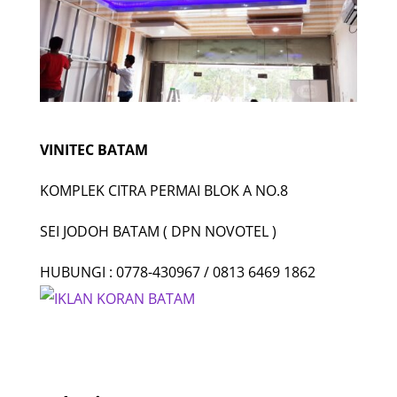
VINITEC BATAM
KOMPLEK CITRA PERMAI BLOK A NO.8
SEI JODOH BATAM ( DPN NOVOTEL )
HUBUNGI : 0778-430967 / 0813 6469 1862