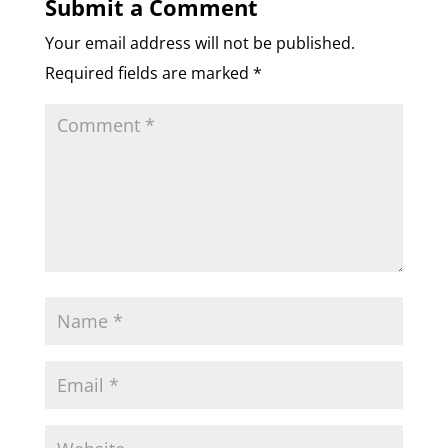
Submit a Comment
Your email address will not be published.
Required fields are marked
*