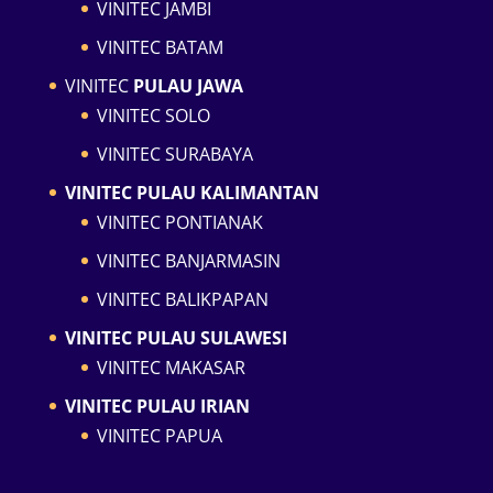
VINITEC JAMBI
VINITEC BATAM
VINITEC
PULAU JAWA
VINITEC SOLO
VINITEC SURABAYA
VINITEC PULAU KALIMANTAN
VINITEC PONTIANAK
VINITEC BANJARMASIN
VINITEC BALIKPAPAN
VINITEC PULAU SULAWESI
VINITEC MAKASAR
VINITEC PULAU IRIAN
VINITEC PAPUA