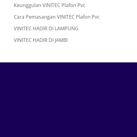
Keunggulan VINITEC Plafon Pvc
Cara Pemasangan VINITEC Plafon Pvc
VINITEC HADIR DI LAMPUNG
VINITEC HADIR DI JAMBI