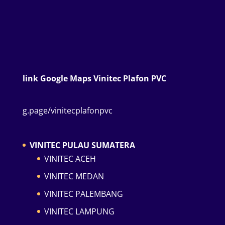
link Google Maps Vinitec Plafon PVC
g.page/vinitecplafonpvc
VINITEC PULAU SUMATERA
VINITEC ACEH
VINITEC MEDAN
VINITEC PALEMBANG
VINITEC LAMPUNG