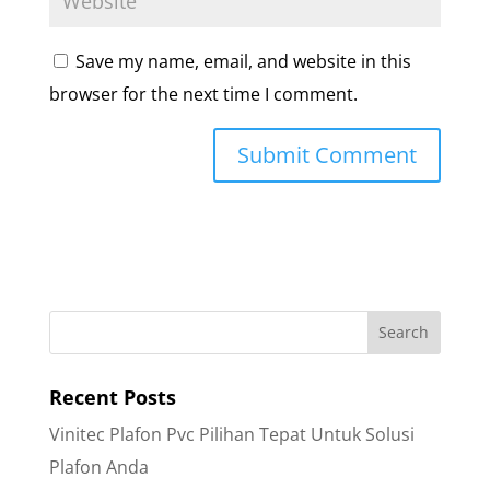
Save my name, email, and website in this
browser for the next time I comment.
Recent Posts
Vinitec Plafon Pvc Pilihan Tepat Untuk Solusi
Plafon Anda